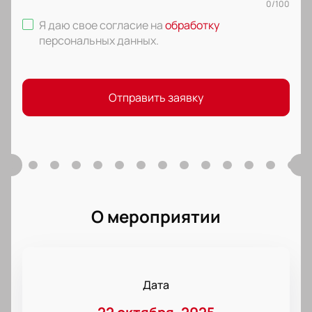
0
/
100
Я даю свое согласие на
обработку
персональных данных
.
Отправить заявку
О мероприятии
Дата