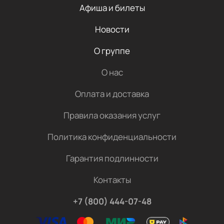
Афиша и билеты
Новости
О группе
О нас
Оплата и доставка
Правила оказания услуг
Политика конфиденциальности
Гарантия подлинности
Контакты
+7 (800) 444-07-48