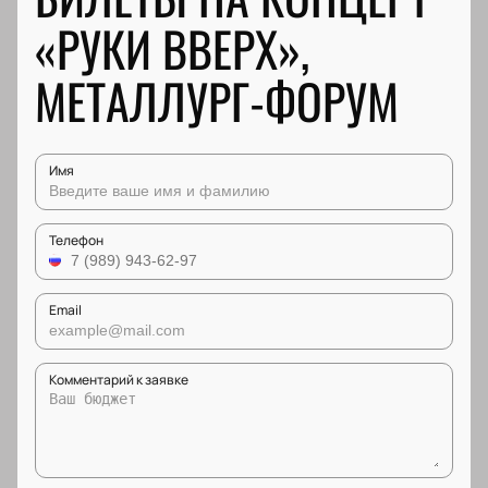
«РУКИ ВВЕРХ»,
МЕТАЛЛУРГ-ФОРУМ
Имя
Телефон
Email
Комментарий к заявке