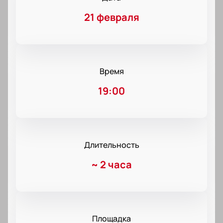
21 февраля
Время
19:00
Длительность
~
2 часа
Площадка