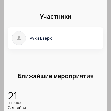
Участники
Руки Вверх
Ближайшие мероприятия
21
пн, 20:00
Сентября