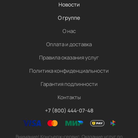
Новости
О группе
О нас
Оплата и доставка
Правила оказания услуг
Политика конфиденциальности
Гарантия подлинности
Контакты
+7 (800) 444-07-48
Внимание! Консьерж-сервис. Оказание услуг по