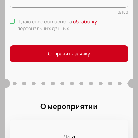
0
/
100
Я даю свое согласие на
обработку
персональных данных
.
Отправить заявку
О мероприятии
Дата