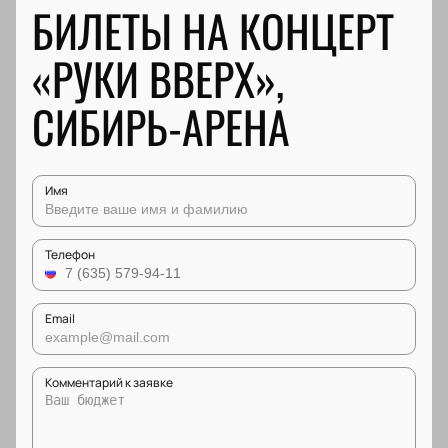
БИЛЕТЫ НА КОНЦЕРТ
«РУКИ ВВЕРХ»,
СИБИРЬ-АРЕНА
Имя
Телефон
Email
Комментарий к заявке