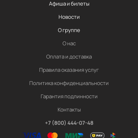
Афиша и билеты
Новости
О группе
О нас
Оплата и доставка
Правила оказания услуг
Политика конфиденциальности
Гарантия подлинности
Контакты
+7 (800) 444-07-48