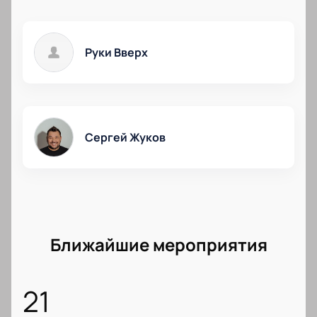
Руки Вверх
Сергей Жуков
Ближайшие мероприятия
21