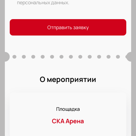
персональных данных
.
Отправить заявку
О мероприятии
Площадка
СКА Арена