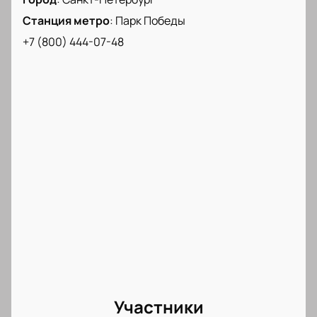
Станция метро
:
Парк Победы
+7 (800) 444-07-48
Участники