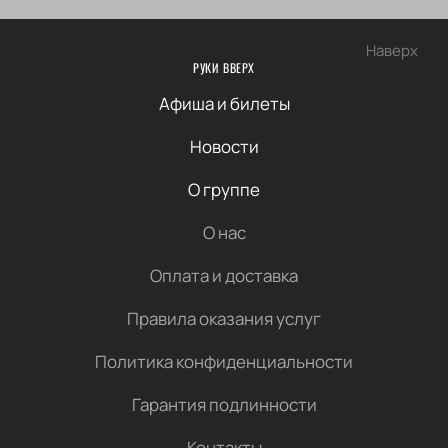
Наверх
РУКИ ВВЕРХ
Афиша и билеты
Новости
О группе
О нас
Оплата и доставка
Правила оказания услуг
Политика конфиденциальности
Гарантия подлинности
Контакты