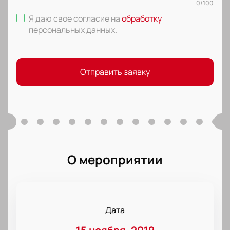
0
/
100
Я даю свое согласие на
обработку
персональных данных
.
Отправить заявку
О мероприятии
Дата