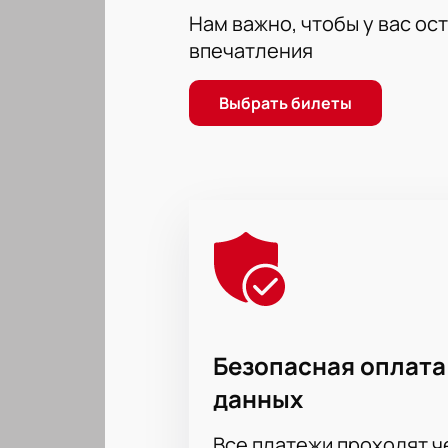
Нам важно, чтобы у вас ос
впечатления
Выбрать билеты
Безопасная оплата
данных
Все платежи проходят 