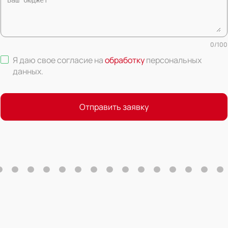
0
/
100
Я даю свое согласие на
обработку
персональных
данных
.
Отправить заявку