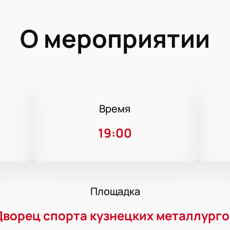
О мероприятии
Время
19:00
Площадка
Дворец спорта кузнецких металлурго