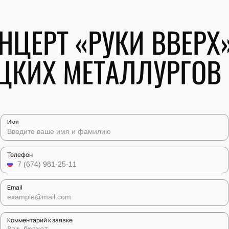
НЦЕРТ «РУКИ ВВЕРХ
ЦКИХ МЕТАЛЛУРГОВ
Имя
Телефон
Email
Комментарий к заявке