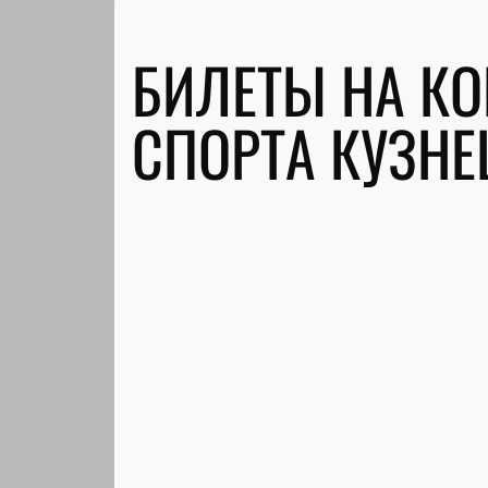
БИЛЕТЫ НА КО
СПОРТА КУЗНЕ