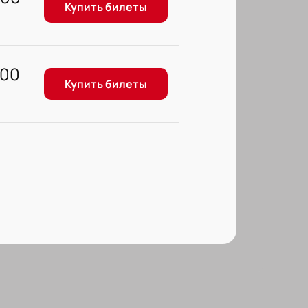
Купить билеты
500
Купить билеты