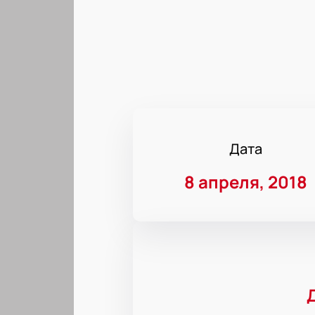
Дата
8 апреля, 2018