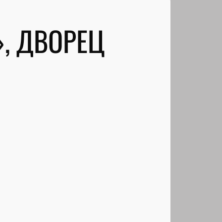
», ДВОРЕЦ