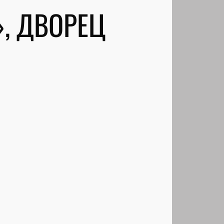
», ДВОРЕЦ