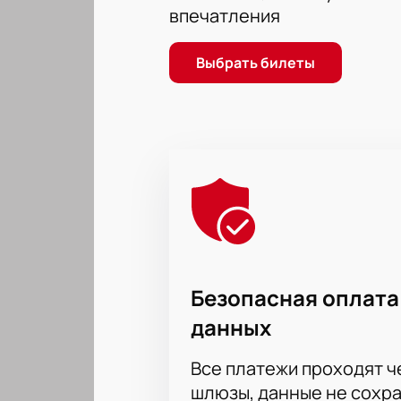
впечатления
Выбрать билеты
Безопасная оплата
данных
Все платежи проходят 
шлюзы, данные не сохр