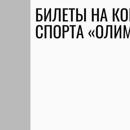
БИЛЕТЫ НА КО
СПОРТА «ОЛИ