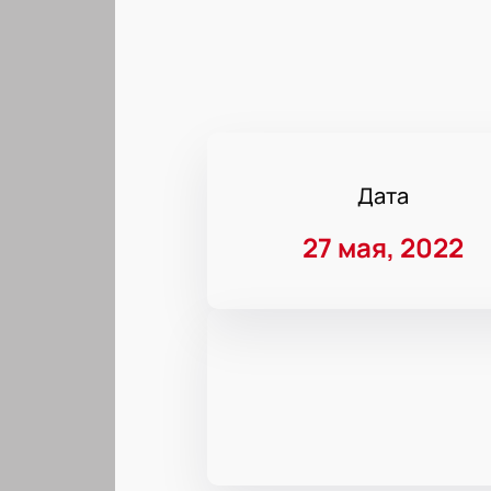
Дата
27 мая, 2022