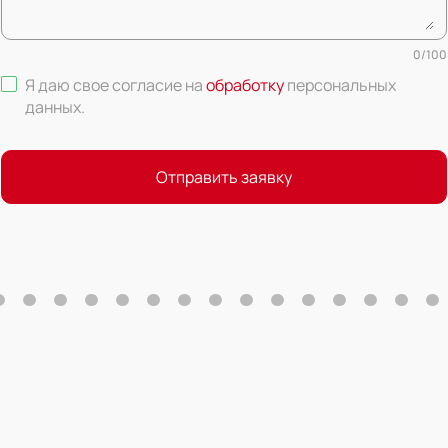
0
/
100
Я даю свое согласие на
обработку
персональных
данных
.
Отправить заявку