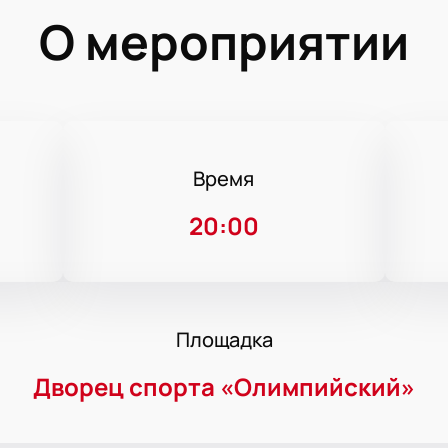
О мероприятии
Время
20:00
Площадка
Дворец спорта «Олимпийский»