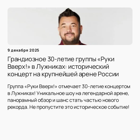
9 декабря 2025
Грандиозное 30-летие группы «Руки
Вверх!» в Лужниках: исторический
концерт на крупнейшей арене России
Группа «Руки Вверх!» отмечает 30-летие концертом
в Лужниках! Уникальное шоу на легендарной арене,
панорамный обзор и шанс стать частью нового
рекорда. Не пропустите это историческое событие!