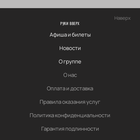
Наверх
РУКИ ВВЕРХ
Афиша и билеты
Новости
О группе
О нас
Оплата и доставка
Правила оказания услуг
Политика конфиденциальности
Гарантия подлинности