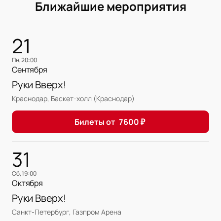
Ближайшие мероприятия
21
пн, 20:00
Сентября
Руки Вверх!
Краснодар, Баскет-холл (Краснодар)
Билеты от
7600
₽
31
сб, 19:00
Октября
Руки Вверх!
Санкт-Петербург, Газпром Арена