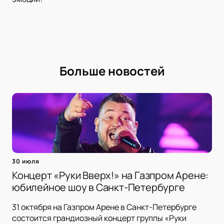
Больше новостей
30 июля
Концерт «Руки Вверх!» на Газпром Арене:
юбилейное шоу в Санкт-Петербурге
31 октября на Газпром Арене в Санкт-Петербурге
состоится грандиозный концерт группы «Руки