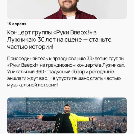
15 апреля
Концерт группы «Руки Вверх!» в
Лужниках: 30 лет на сцене — станьте
частью истории!
Присоединяйтесь к празднованию 30-летия группы
«Руки Вверх!» на грандиозном концерте в Лужниках.
Уникальный 360-градусный обзор и рекордные
аншлаги ждут вас. Не упустите шанс стать частью
музыкальной истории!