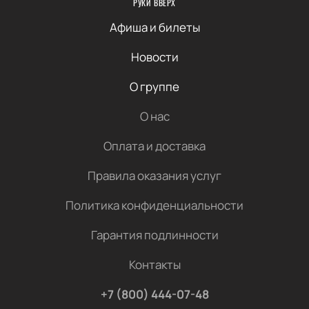
РУКИ ВВЕРХ
Афиша и билеты
Новости
О группе
О нас
Оплата и доставка
Правила оказания услуг
Политика конфиденциальности
Гарантия подлинности
Контакты
+7 (800) 444-07-48