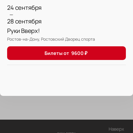
24 сентября
—
28 сентября
Руки Вверх!
Ростов-на-Дону, Ростовский Дворец спорта
Билеты от
9600
₽
Наверх