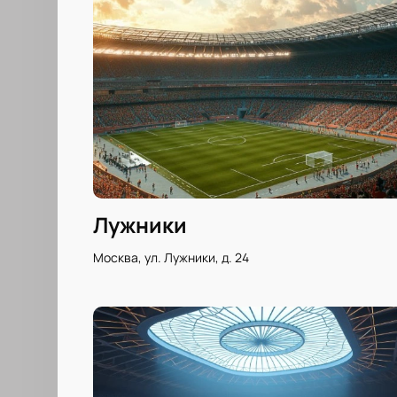
Лужники
Москва, ул. Лужники, д. 24