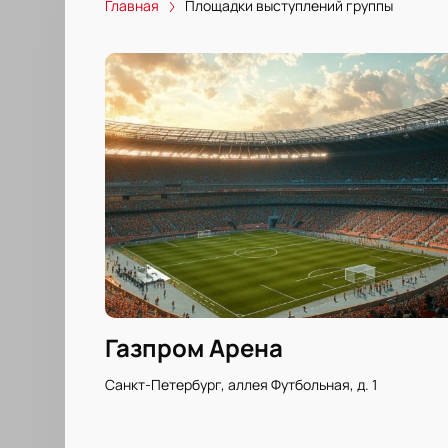
Главная
Площадки выступлений группы
Газпром Арена
Санкт-Петербург, аллея Футбольная, д. 1