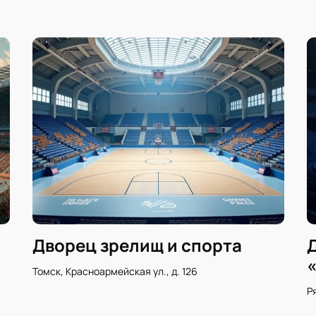
Дворец зрелищ и спорта
Томск, Красноармейская ул., д. 126
Ря