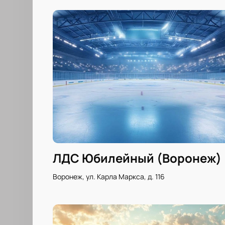
ЛДС Юбилейный (Воронеж)
Воронеж, ул. Карла Маркса, д. 116