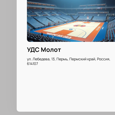
УДС Молот
ул. Лебедева, 13, Пермь, Пермский край, Россия,
614107