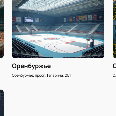
Оренбуржье
Оренбуржье, просп. Гагарина, 21/1
С