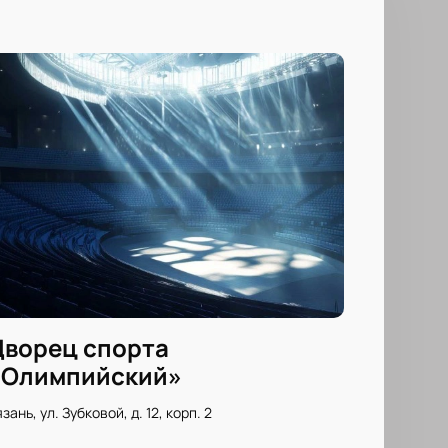
Дворец спорта
«Олимпийский»
зань, ул. Зубковой, д. 12, корп. 2