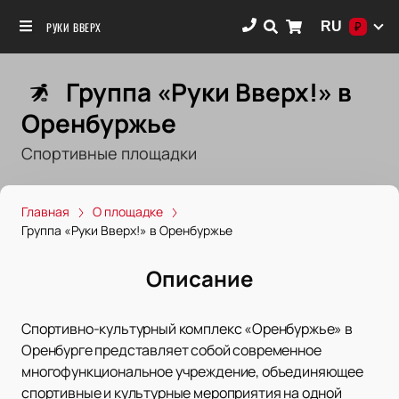
RU
РУКИ ВВЕРХ
₽
Группа «Руки Вверх!» в
Оренбуржье
Спортивные площадки
Главная
О площадке
Группа «Руки Вверх!» в Оренбуржье
Описание
Спортивно-культурный комплекс «Оренбуржье» в
Оренбурге представляет собой современное
многофункциональное учреждение, объединяющее
спортивные и культурные мероприятия на одной